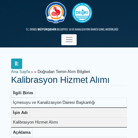
Ana Sayfa
Doğrudan Temin Alım Bilgileri
Kalibrasyon Hizmet Alımı
İlgili Birim
İçmesuyu ve Kanalizasyon Dairesi Başkanlığı
İşin Adı
Kalibrasyon Hizmet Alımı