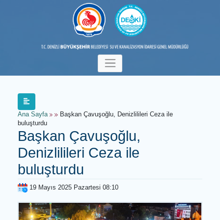
Ana Sayfa
Başkan Çavuşoğlu, Denizlilileri Ceza ile
buluşturdu
Başkan Çavuşoğlu,
Denizlilileri Ceza ile
buluşturdu
19 Mayıs 2025 Pazartesi 08:10