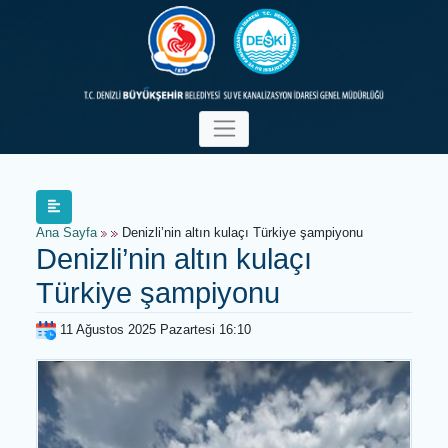
Ana Sayfa
Denizli’nin altın kulaçı Türkiye şampiyonu
Denizli’nin altın kulaçı
Türkiye şampiyonu
11 Ağustos 2025 Pazartesi 16:10