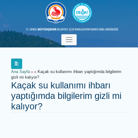
Ana Sayfa
Kaçak su kullanımı ihbarı yaptığımda bilgilerim
gizli mi kalıyor?
Kaçak su kullanımı ihbarı
yaptığımda bilgilerim gizli mi
kalıyor?