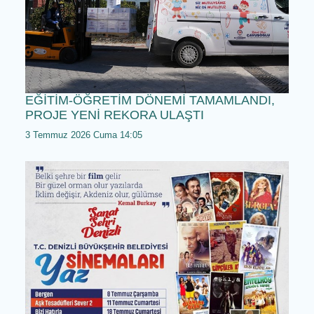
EĞİTİM-ÖĞRETİM DÖNEMİ TAMAMLANDI,
PROJE YENİ REKORA ULAŞTI
3 Temmuz 2026 Cuma 14:05