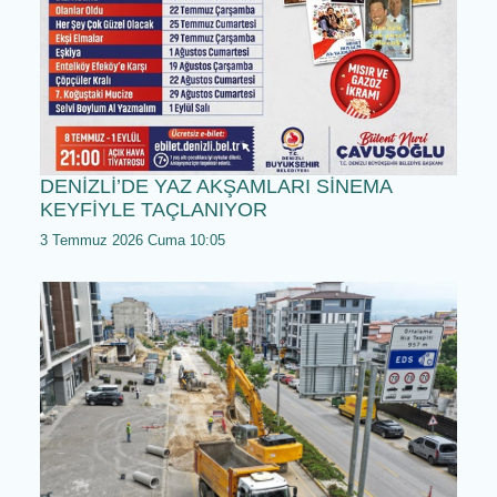
DENİZLİ’DE YAZ AKŞAMLARI SİNEMA
KEYFİYLE TAÇLANIYOR
3 Temmuz 2026 Cuma 10:05