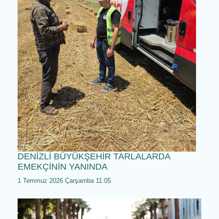
1 Temmuz 2026 Çarşamba 12:05