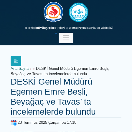
Ana Sayfa
DESKİ Genel Müdürü Egemen Emre Beşli,
Beyağaç ve Tavas’ ta incelemelerde bulundu
DESKİ Genel Müdürü
Egemen Emre Beşli,
Beyağaç ve Tavas’ ta
incelemelerde bulundu