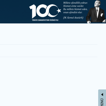
LETİŞİM