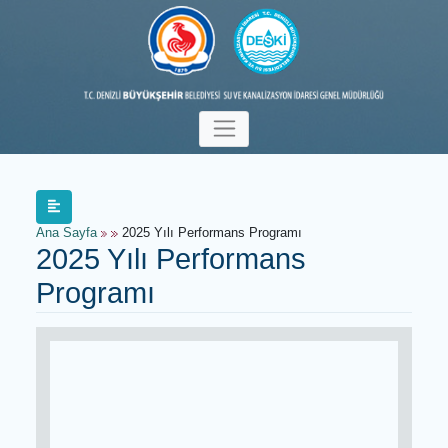
Ana Sayfa
2025 Yılı Performans Programı
2025 Yılı Performans
Programı